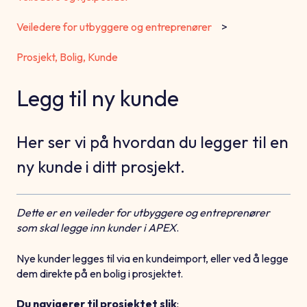
Veiledere for utbyggere og entreprenører
Prosjekt, Bolig, Kunde
Legg til ny kunde
Her ser vi på hvordan du legger til en
ny kunde i ditt prosjekt.
Dette er en veileder for utbyggere og entreprenører
som skal legge inn kunder i APEX
.
Nye kunder legges til via en kundeimport, eller ved å legge
dem direkte på en bolig i prosjektet.
Du navigerer til prosjektet slik
: