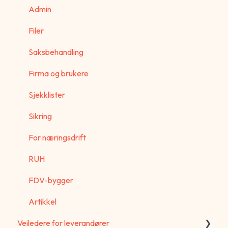
Admin
Filer
Saksbehandling
Firma og brukere
Sjekklister
Sikring
For næringsdrift
RUH
FDV-bygger
Artikkel
Veiledere for leverandører