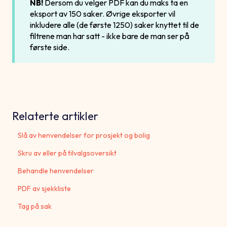
NB!
Dersom du velger PDF kan du maks ta en
eksport av 150 saker. Øvrige eksporter vil
inkludere alle (de første 1250) saker knyttet til de
filtrene man har satt - ikke bare de man ser på
første side.
Relaterte artikler
Slå av henvendelser for prosjekt og bolig
Skru av eller på tilvalgsoversikt
Behandle henvendelser
PDF av sjekkliste
Tag på sak