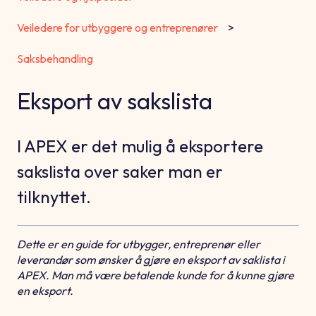
Veiledere for utbyggere og entreprenører
Saksbehandling
Eksport av sakslista
I APEX er det mulig å eksportere
sakslista over saker man er
tilknyttet.
Dette er en guide for utbygger, entreprenør eller
leverandør som ønsker å gjøre en eksport av saklista i
APEX. Man må være betalende kunde for å kunne gjøre
en eksport.